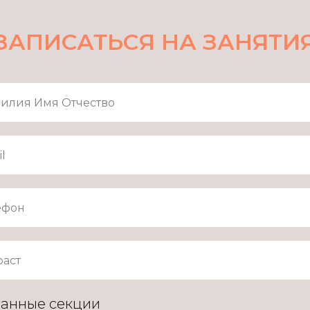
ЗАПИСАТЬСЯ НА ЗАНЯТИ
анные секции