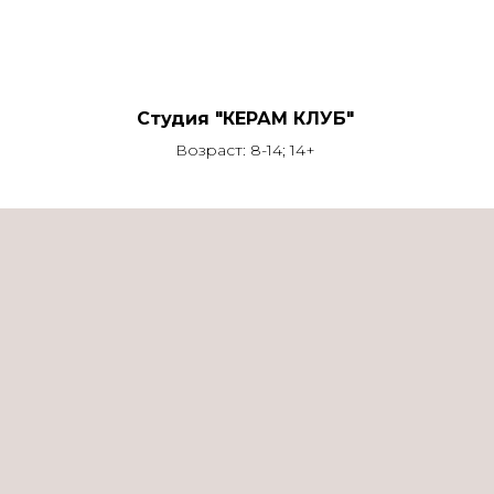
Студия "КЕРАМ КЛУБ"
Возраст: 8-14; 14+