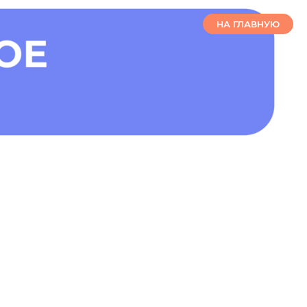
НА ГЛАВНУЮ